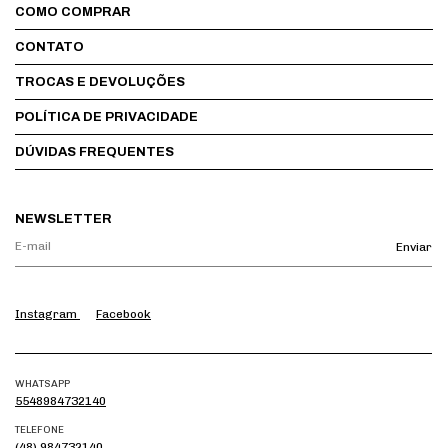
COMO COMPRAR
CONTATO
TROCAS E DEVOLUÇÕES
POLÍTICA DE PRIVACIDADE
DÚVIDAS FREQUENTES
NEWSLETTER
Instagram
Facebook
WHATSAPP
5548984732140
TELEFONE
(48) 984732140