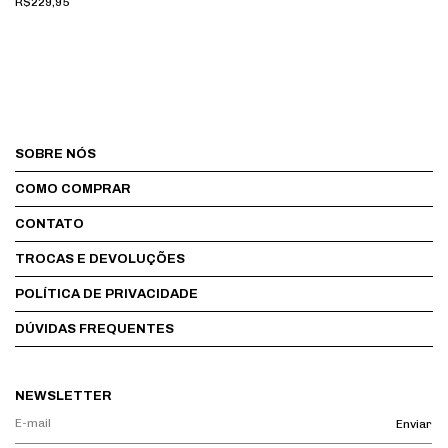
R$229,95
SOBRE NÓS
COMO COMPRAR
CONTATO
TROCAS E DEVOLUÇÕES
POLÍTICA DE PRIVACIDADE
DÚVIDAS FREQUENTES
NEWSLETTER