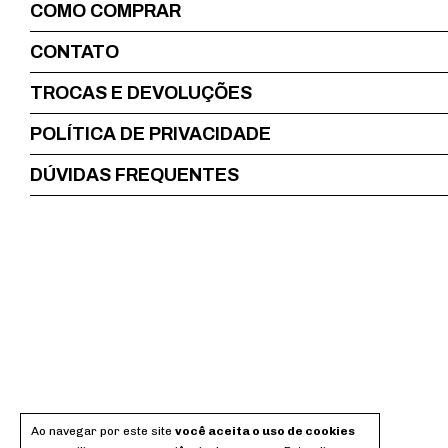
COMO COMPRAR
CONTATO
TROCAS E DEVOLUÇÕES
POLÍTICA DE PRIVACIDADE
DÚVIDAS FREQUENTES
Ao navegar por este site
você aceita o uso de cookies