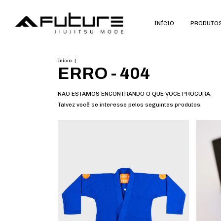
INÍCIO
PRODUTO
Início
|
ERRO - 404
NÃO ESTAMOS ENCONTRANDO O QUE VOCÊ PROCURA.
Talvez você se interesse pelos seguintes produtos.