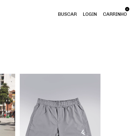
0
BUSCAR
LOGIN
CARRINHO