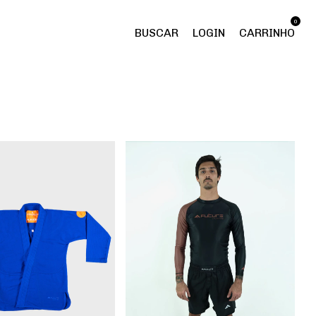
0
BUSCAR
LOGIN
CARRINHO