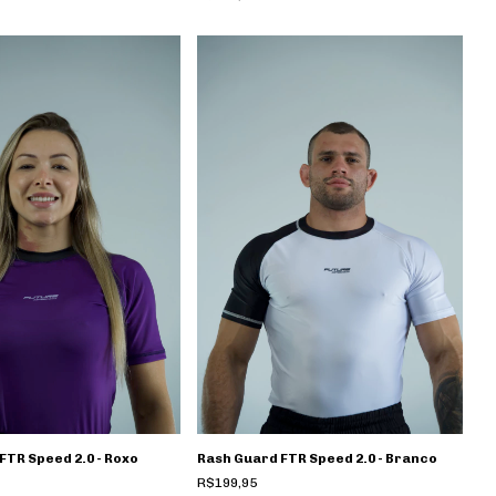
FTR Speed 2.0 - Roxo
Rash Guard FTR Speed 2.0 - Branco
R$199,95