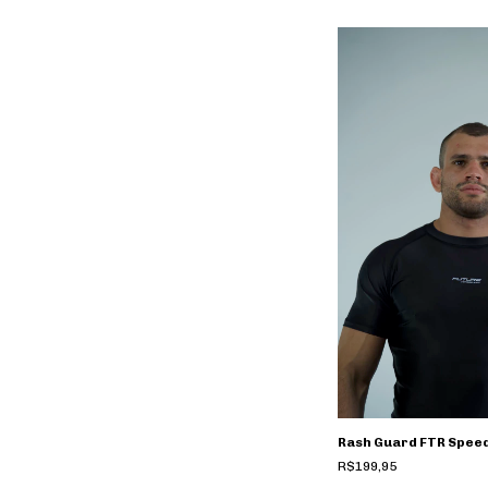
Rash Guard FTR Speed 
R$199,95