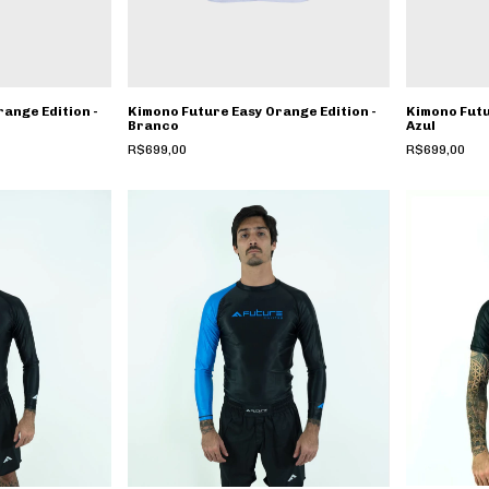
ange Edition -
Kimono Future Easy Orange Edition -
Kimono Futu
Branco
Azul
R$699,00
R$699,00