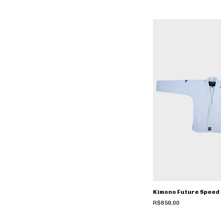
Kimono Future Speed 
R$859,00