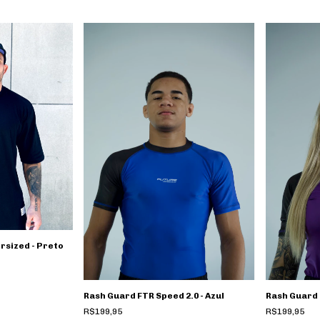
rsized - Preto
Rash Guard FTR Speed 2.0 - Azul
Rash Guard 
R$199,95
R$199,95