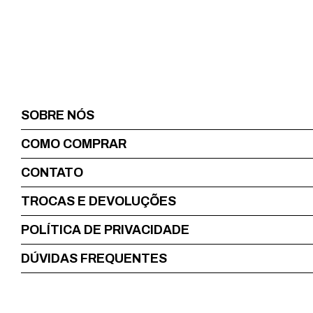
SOBRE NÓS
COMO COMPRAR
CONTATO
TROCAS E DEVOLUÇÕES
POLÍTICA DE PRIVACIDADE
DÚVIDAS FREQUENTES